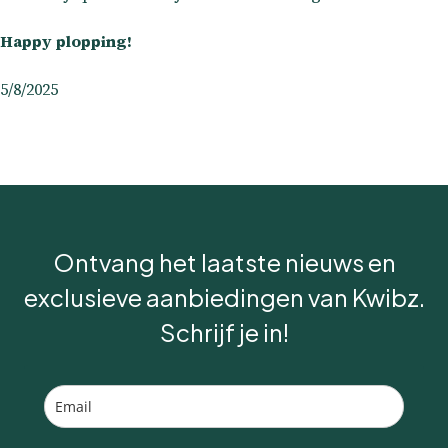
Happy plopping!
5/8/2025
Ontvang het laatste nieuws en
exclusieve aanbiedingen van Kwibz.
Schrijf je in!