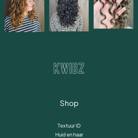
Shop
Textuur ID
Huid en haar