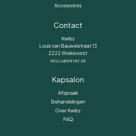
Accessoires
Contact
Kwibz
Louis van Bauwelstraat 13
2222 Wiekevorst
HELLO@KWIBZ.BE
Kapsalon
Afspraak
Behandelingen
Over Kwibz
FAQ