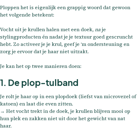
Ploppen het is eigenlijk een grappig woord dat gewoon
het volgende betekent:
Vocht uit je krullen halen met een doek,
na
je
stylingproducten én nadat je je textuur goed gescruncht
hebt. Zo activeer je je krul, geef je ‘m ondersteuning en
zorg je ervoor dat je haar niet uitzakt.
Je kan het op twee manieren doen:
1. De plop-tulband
Je rolt je haar op in een plopdoek (liefst van microvezel of
katoen) en laat die even zitten.
→ Het vocht trekt in de doek, je krullen blijven mooi op
hun plek en zakken niet uit door het gewicht van nat
haar.