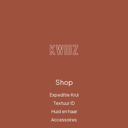
Shop
Expeditie Krul
Textuur ID
Huid en haar
Accessoires