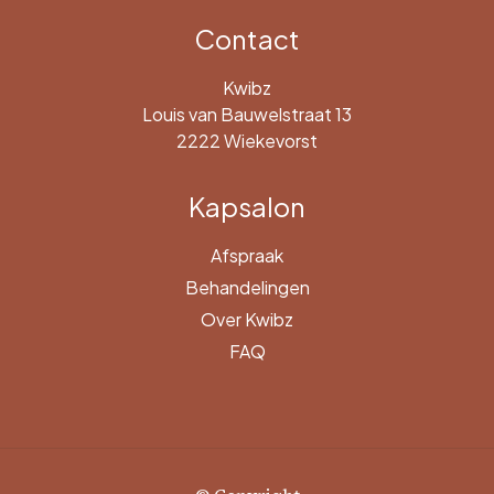
Contact
Kwibz
Louis van Bauwelstraat 13
2222 Wiekevorst
Kapsalon
Afspraak
Behandelingen
Over Kwibz
FAQ