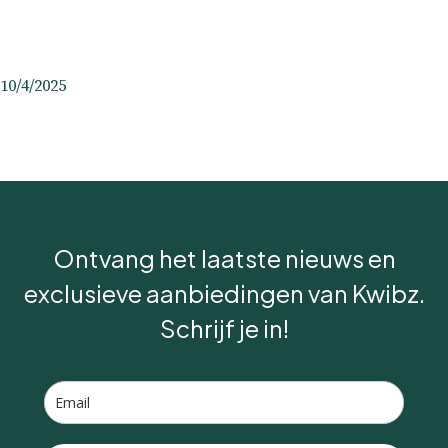
10/4/2025
Ontvang het laatste nieuws en
exclusieve aanbiedingen van Kwibz.
Schrijf je in!