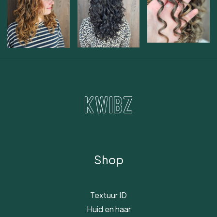
Shop
Textuur ID
Huid en haar