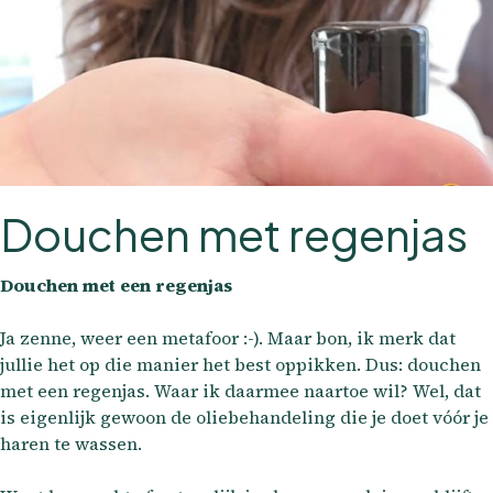
Douchen met regenjas
Douchen met een regenjas
Ja zenne, weer een metafoor :-). Maar bon, ik merk dat
jullie het op die manier het best oppikken. Dus: douchen
met een regenjas. Waar ik daarmee naartoe wil? Wel, dat
is eigenlijk gewoon de oliebehandeling die je doet vóór je
haren te wassen.