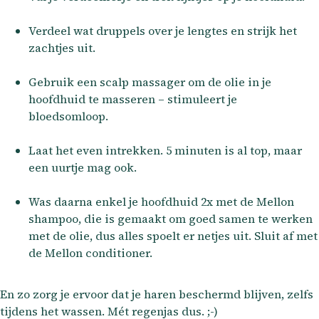
Verdeel wat druppels over je lengtes en strijk het
zachtjes uit.
Gebruik een scalp massager om de olie in je
hoofdhuid te masseren – stimuleert je
bloedsomloop.
Laat het even intrekken. 5 minuten is al top, maar
een uurtje mag ook.
Was daarna enkel je hoofdhuid 2x met de Mellon
shampoo, die is gemaakt om goed samen te werken
met de olie, dus alles spoelt er netjes uit. Sluit af met
de Mellon conditioner.
En zo zorg je ervoor dat je haren beschermd blijven, zelfs
tijdens het wassen. Mét regenjas dus. ;-)