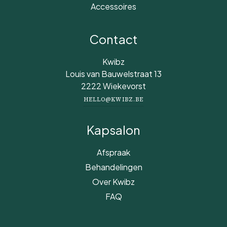
Accessoires
Contact
Kwibz
Louis van Bauwelstraat 13
2222 Wiekevorst
HELLO@KWIBZ.BE
Kapsalon
Afspraak
Behandelingen
Over Kwibz
FAQ