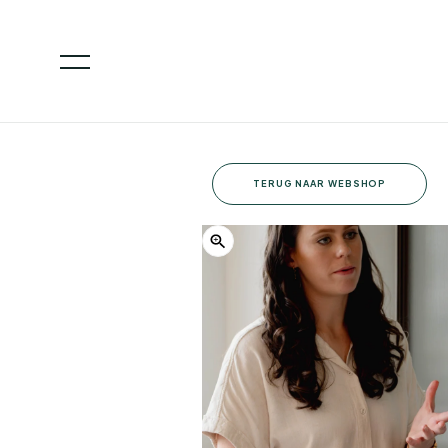
TERUG NAAR WEBSHOP