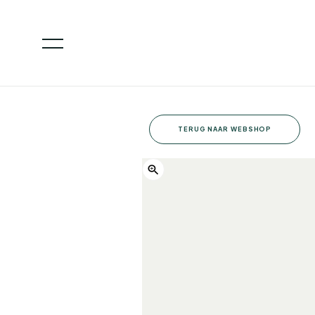
TERUG NAAR WEBSHOP