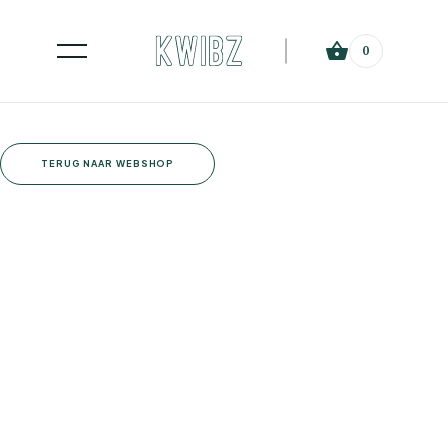
0
TERUG NAAR WEBSHOP