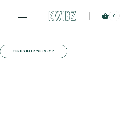
0
TERUG NAAR WEBSHOP